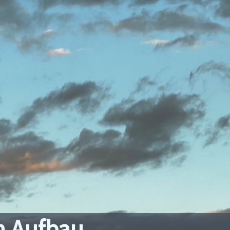
m Aufbau.