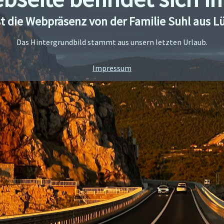
st die Webpräsenz von der Familie Suhl aus L
Das Hintergrundbild stammt aus unsern letzten Urlaub.
Impressum