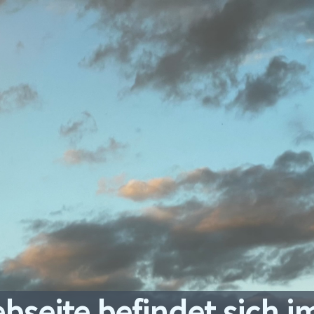
bseite befindet sich i