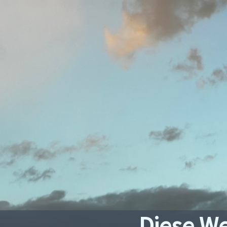
Diese We